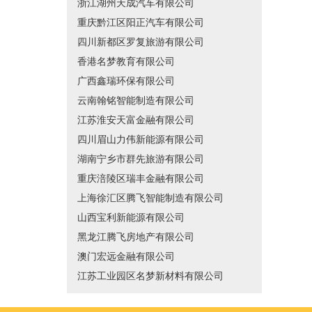
浙江湖州天成汽车有限公司
重庆黔江区阳正汽车有限公司
四川新都区罗复旅游有限公司
香港名梦教育有限公司
广西鑫瑞环保有限公司
云南翰铭智能制造有限公司
江苏淮安天富金融有限公司
四川眉山力伟新能源有限公司
湖南宁乡市群先旅游有限公司
重庆涪陵区瑞丰金融有限公司
上海徐汇区腾飞智能制造有限公司
山西宝利新能源有限公司
黑龙江腾飞房地产有限公司
澳门宏远金融有限公司
江苏工业园区名梦新材料有限公司