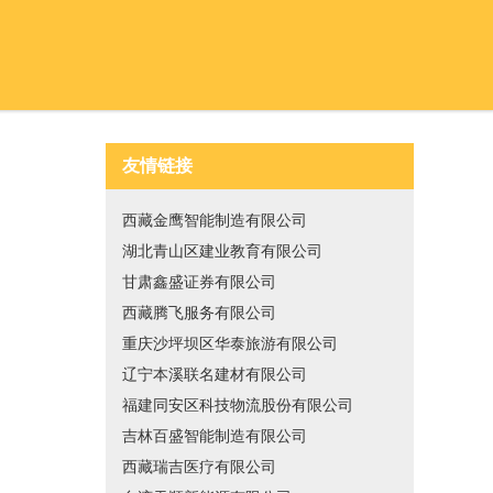
友情链接
西藏金鹰智能制造有限公司
湖北青山区建业教育有限公司
甘肃鑫盛证券有限公司
西藏腾飞服务有限公司
重庆沙坪坝区华泰旅游有限公司
辽宁本溪联名建材有限公司
福建同安区科技物流股份有限公司
吉林百盛智能制造有限公司
西藏瑞吉医疗有限公司