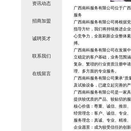
资讯动态
广西南科服务有限公司位于广西，
服务
招商加盟
广西南科服务有限公司将根据党
指导方针，我们将持续推进企业
心竞争力，全面刷新企业整体素
诚聘英才
搏。
广西南科服务有限公司在发展中
联系我们
立稳定的客户基础，业务范围涵
复杂、繁琐的行业资质注册申请
理、多方面的专业服务。
在线留言
广西南科服务有限公司秉承“质
及试验设备，已建立起完善的产
广西南科服务有限公司是一家具
提供较优质的产品、较贴切的服
核心价值：尊重、诚信、推崇、
经营理念：客户、诚信、专业、
服务理念：真诚、专业、精准、
企业愿景：成为较受信任的创新