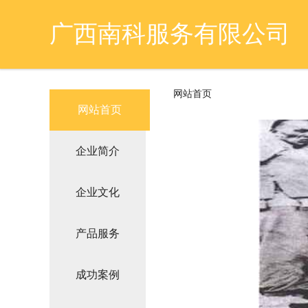
广西南科服务有限公司
网站首页
网站首页
企业简介
企业文化
产品服务
成功案例